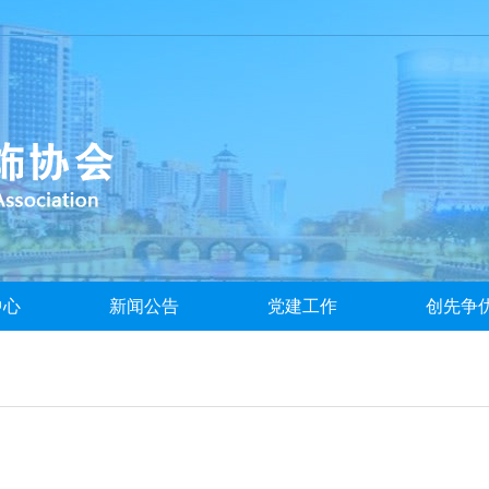
中心
新闻公告
党建工作
创先争