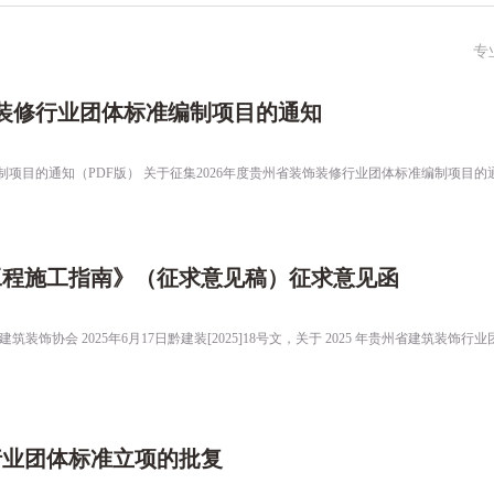
专
饰装修行业团体标准编制项目的通知
制项目的通知（PDF版） 关于征集2026年度贵州省装饰装修行业团体标准编制项目的
工程施工指南》（征求意见稿）征求意见函
饰协会 2025年6月17日黔建装[2025]18号文，关于 2025 年贵州省建筑装饰行
饰行业团体标准立项的批复