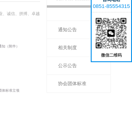
0851-85554315
业、诚信、拼搏、卓越
通知公告
通知（附件）
相关制度
微信二维码
公示公告
协会团体标准
业团体标准立项