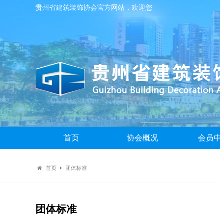
贵州省建筑装饰协会官方网站，欢迎您
首页
协会概况
会员
首页
团体标准
团体标准